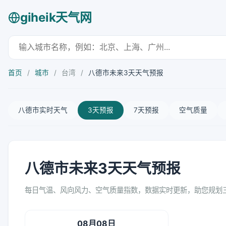
giheik天气网
首页
/
城市
/
台湾
/
八德市未来3天天气预报
八德市实时天气
3天预报
7天预报
空气质量
八德市未来3天天气预报
每日气温、风向风力、空气质量指数，数据实时更新，助您规划
08月08日