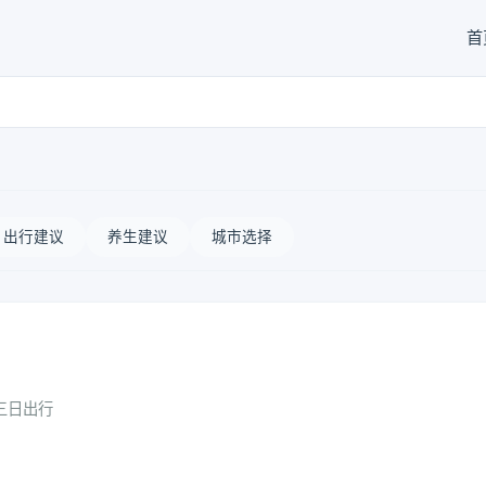
首
出行建议
养生建议
城市选择
三日出行