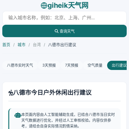
giheik天气网
查询天气
首页
/
城市
/
台湾
/
八德市出行建议
八德市实时天气
3天预报
7天预报
空气质量
出行建议
八德市今日户外休闲出行建议
本页面内容由人工智能辅助生成，已结合八德市当日实时
天气数据进行优化，并经过人工审核校验。内容仅供参
考，请结合自身实际情况酌情采纳。