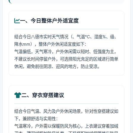
一、今日整体户外适宜度
结合今日八德市实时天气情况（、气温℃、湿度%、级、
降水mm），整体户外休闲适宜度如下：
气温偏低，天气寒冷，户外休闲需以短时、低强度为主，
不建议长时间停留户外，可选择阳光充足的区域进行简单
休闲，避免前往阴凉、迎风的地方，防止受凉。
二、穿衣穿搭建议
结合今日气温、风力及户外休闲场景，针对性穿搭建议如
下，兼顾舒适与实用性：
气温寒冷，户外需以保暖防风为核心，上衣建议穿着加绒