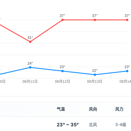
气温
风向
风力
23° ~ 35°
北风
3-4级