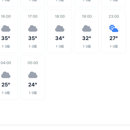
1-3级
1-3级
1-3级
1-3级
1-3级
16:00
17:00
18:00
19:00
23:00
35°
35°
34°
32°
27°
1-3级
1-3级
1-3级
1-3级
1-3级
04:00
05:00
25°
24°
1-3级
1-3级