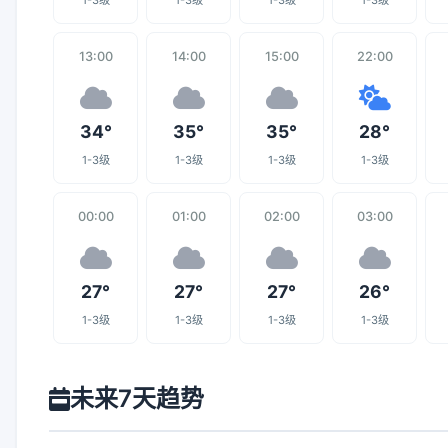
1-3级
1-3级
1-3级
1-3级
13:00
14:00
15:00
22:00
34°
35°
35°
28°
1-3级
1-3级
1-3级
1-3级
00:00
01:00
02:00
03:00
27°
27°
27°
26°
1-3级
1-3级
1-3级
1-3级
未来7天趋势