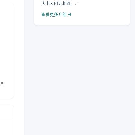
庆市云阳县相连。...
查看更多介绍