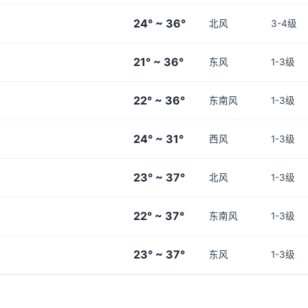
24° ~ 36°
北风
3-4级
21° ~ 36°
东风
1-3级
22° ~ 36°
东南风
1-3级
24° ~ 31°
西风
1-3级
23° ~ 37°
北风
1-3级
22° ~ 37°
东南风
1-3级
23° ~ 37°
东风
1-3级