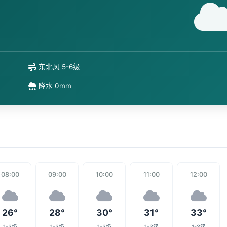
东北风 5-6级
降水 0mm
08:00
09:00
10:00
11:00
12:00
26°
28°
30°
31°
33°