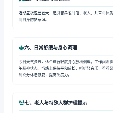
近期昼夜温差较大，是感冒易发时段，老人、儿童与体质
高自身防护意识。
六、日常舒缓与身心调理
今日天气多云，适合进行轻度身心放松调理。工作间隙多做
午精神状态。情绪上保持平和放松，听听轻音乐、看看绿
到充分休息修复，提高免疫力。
七、老人与特殊人群护理提示