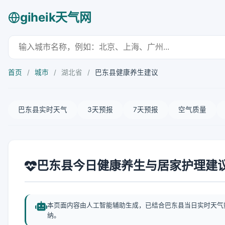
giheik天气网
首页
/
城市
/
湖北省
/
巴东县健康养生建议
巴东县实时天气
3天预报
7天预报
空气质量
巴东县今日健康养生与居家护理建
本页面内容由人工智能辅助生成，已结合巴东县当日实时天气
纳。