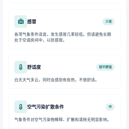
感冒
少发
各项气象条件适宜，发生感冒几率较低。但请避免长期
处于空调房间中，以防感冒。
舒适度
较不舒适
白天天气多云，同时会感到有些热，不很舒适。
空气污染扩散条件
中
气象条件对空气污染物稀释、扩散和清除无明显影响。