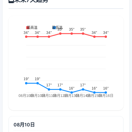
08月10日