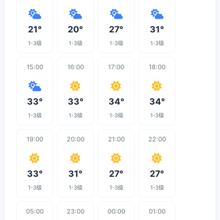
21°
20°
27°
31°
1-3级
1-3级
1-3级
1-3级
15:00
16:00
17:00
18:00
33°
33°
34°
34°
1-3级
1-3级
1-3级
1-3级
19:00
20:00
21:00
22:00
33°
31°
27°
27°
1-3级
1-3级
1-3级
1-3级
05:00
23:00
00:00
01:00