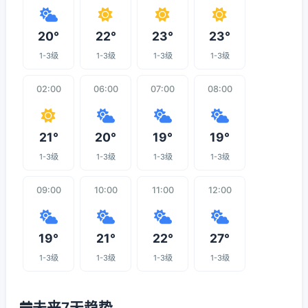
20°
22°
23°
23°
1-3级
1-3级
1-3级
1-3级
02:00
06:00
07:00
08:00
21°
20°
19°
19°
1-3级
1-3级
1-3级
1-3级
09:00
10:00
11:00
12:00
19°
21°
22°
27°
1-3级
1-3级
1-3级
1-3级
未来7天趋势