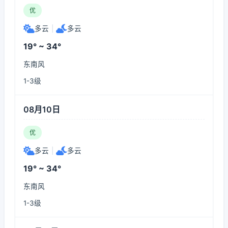
优
多云
|
多云
19° ~ 34°
东南风
1-3级
08月10日
优
多云
|
多云
19° ~ 34°
东南风
1-3级