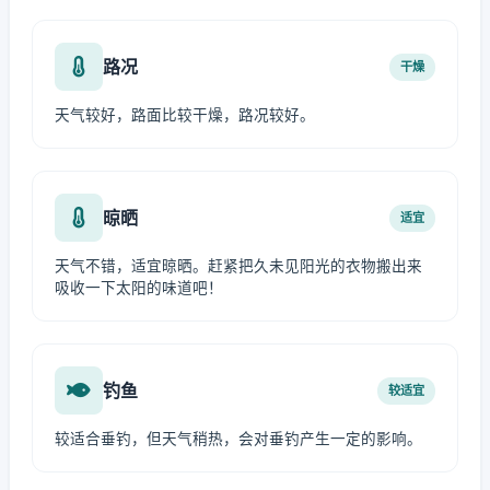
路况
干燥
天气较好，路面比较干燥，路况较好。
晾晒
适宜
天气不错，适宜晾晒。赶紧把久未见阳光的衣物搬出来
吸收一下太阳的味道吧！
钓鱼
较适宜
较适合垂钓，但天气稍热，会对垂钓产生一定的影响。