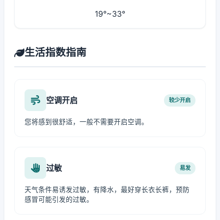
19°~33°
生活指数指南
空调开启
较少开启
您将感到很舒适，一般不需要开启空调。
过敏
易发
天气条件易诱发过敏，有降水，最好穿长衣长裤，预防
感冒可能引发的过敏。