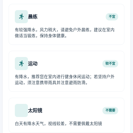
晨练
不宜
有较强降水，风力稍大，请避免户外晨练，建议在室内
做适当锻炼，保持身体健康。
运动
较不宜
有降水，推荐您在室内进行健身休闲运动；若坚持户外
运动，须注意携带雨具并注意避雨防滑。
太阳镜
不需要
白天有降水天气，视线较差，不需要佩戴太阳镜