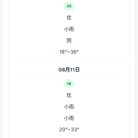
30
优
小雨
阴
18°~36°
08月11日
18
优
小雨
小雨
20°~33°