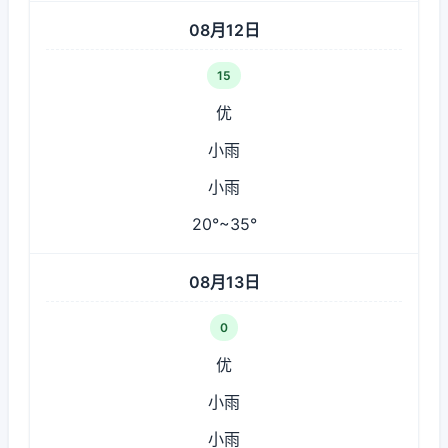
08月12日
15
优
小雨
小雨
20°~35°
08月13日
0
优
小雨
小雨