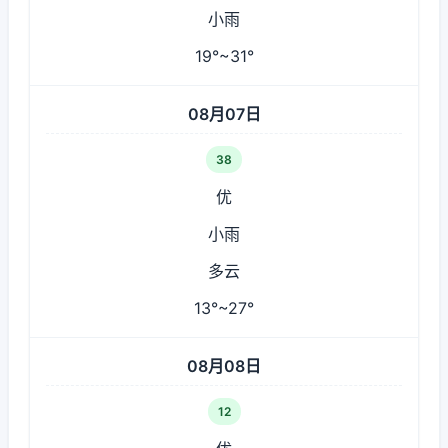
小雨
19°~31°
08月07日
38
优
小雨
多云
13°~27°
08月08日
12