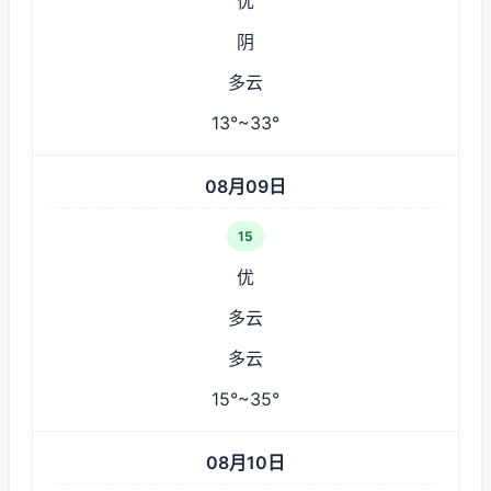
优
阴
多云
13°~33°
08月09日
15
优
多云
多云
15°~35°
08月10日