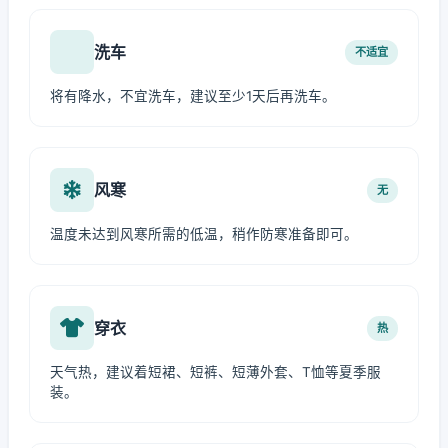
洗车
不适宜
将有降水，不宜洗车，建议至少1天后再洗车。
风寒
无
温度未达到风寒所需的低温，稍作防寒准备即可。
穿衣
热
天气热，建议着短裙、短裤、短薄外套、T恤等夏季服
装。