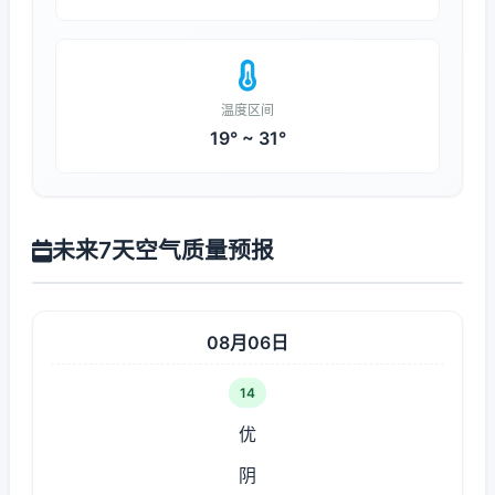
温度区间
19° ~ 31°
未来7天空气质量预报
08月06日
14
优
阴