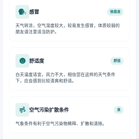
感冒
较易发
天气转凉，空气湿度较大，较易发生感冒，体质较弱的
朋友请注意适当防护。
舒适度
舒适
白天温度适宜，风力不大，相信您在这样的天气条件
下，应会感到比较清爽和舒适。
空气污染扩散条件
良
气象条件有利于空气污染物稀释、扩散和清除。