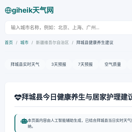
giheik天气网
首页
/
城市
/
新疆维吾尔自治区
/
拜城县健康养生建议
拜城县实时天气
3天预报
7天预报
空气质量
拜城县今日健康养生与居家护理建
本页面内容由人工智能辅助生成，已结合拜城县当日实时天气
纳。