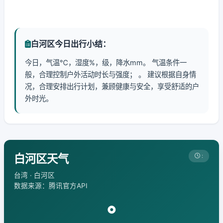
白河区今日出行小结：
今日，气温℃，湿度%，级，降水mm。 气温条件一
般，合理控制户外活动时长与强度； 。 建议根据自身情
况，合理安排出行计划，兼顾健康与安全，享受舒适的户
外时光。
白河区天气
:
台湾 · 白河区
数据来源：腾讯官方API
°