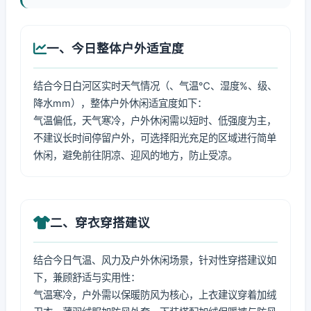
一、今日整体户外适宜度
结合今日白河区实时天气情况（、气温℃、湿度%、级、
降水mm），整体户外休闲适宜度如下：
气温偏低，天气寒冷，户外休闲需以短时、低强度为主，
不建议长时间停留户外，可选择阳光充足的区域进行简单
休闲，避免前往阴凉、迎风的地方，防止受凉。
二、穿衣穿搭建议
结合今日气温、风力及户外休闲场景，针对性穿搭建议如
下，兼顾舒适与实用性：
气温寒冷，户外需以保暖防风为核心，上衣建议穿着加绒