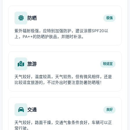
防晒
极强
紫外辐射极强，应特别加强防护，建议涂擦SPF20以
上，PA++的防晒护肤品，并随时补涂。
旅游
较适宜
天气较好，温度较高，天气较热，但有微风相伴，还是
比较适宜旅游的，不过外出时要注意防暑防晒哦！
交通
良好
天气较好，路面干燥，交通气象条件良好，车辆可以正
常行驶。