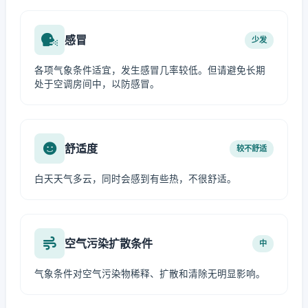
感冒
少发
各项气象条件适宜，发生感冒几率较低。但请避免长期
处于空调房间中，以防感冒。
舒适度
较不舒适
白天天气多云，同时会感到有些热，不很舒适。
空气污染扩散条件
中
气象条件对空气污染物稀释、扩散和清除无明显影响。