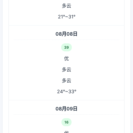
多云
21°~31°
08月08日
39
优
多云
多云
24°~33°
08月09日
16