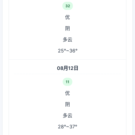
32
优
阴
多云
25°~36°
08月12日
11
优
阴
多云
28°~37°