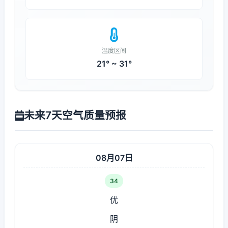
温度区间
21° ~ 31°
未来7天空气质量预报
08月07日
34
优
阴