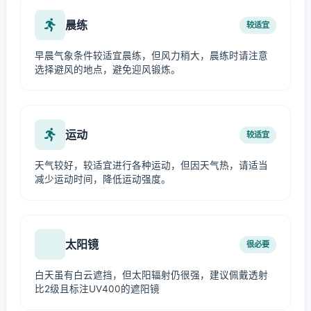
晨练
较适宜
早晨气象条件较适宜晨练，但风力稍大，晨练时请注意
选择避风的地点，避免迎风锻炼。
运动
较适宜
天气较好，较适宜进行各种运动，但因天气热，请适当
减少运动时间，降低运动强度。
太阳镜
很必要
白天虽有白云遮挡，但太阳辐射仍很强，建议佩戴透射
比2级且标注UV400的遮阳镜