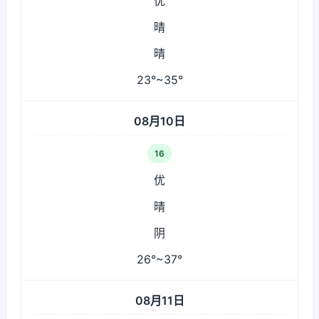
优
晴
晴
23°~35°
08月10日
16
优
晴
阴
26°~37°
08月11日