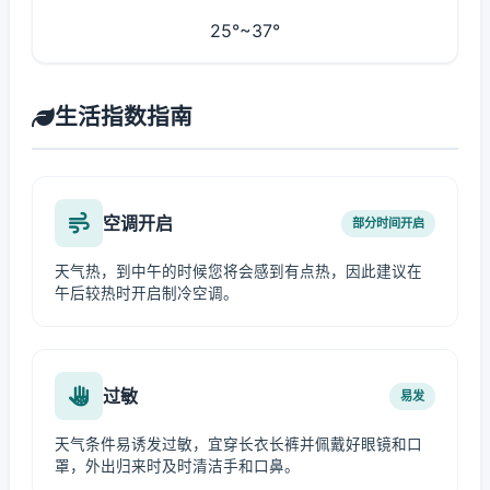
25°~37°
生活指数指南
空调开启
部分时间开启
天气热，到中午的时候您将会感到有点热，因此建议在
午后较热时开启制冷空调。
过敏
易发
天气条件易诱发过敏，宜穿长衣长裤并佩戴好眼镜和口
罩，外出归来时及时清洁手和口鼻。