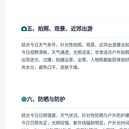
五、拍照、观景、近郊出游
结合今日天气条件，针对性拍照、观景、近郊出游建议
今日视野清晰，天气通透，光照适宜，非常适合户外拍
出现逆光、过曝，拍摄远景、全景、人物照都能获得良好
充水分，避免口干、皮肤干燥。
六、防晒与防护
结合今日日照强度、天气状况，针对性防晒与户外防护
今日日照充足，光照较强，紫外线辐射明显，户外长时间