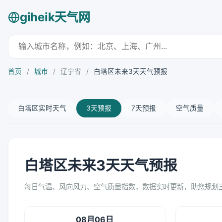
giheik天气网
首页
/
城市
/
辽宁省
/
白塔区未来3天天气预报
白塔区实时天气
3天预报
7天预报
空气质量
白塔区未来3天天气预报
每日气温、风向风力、空气质量指数，数据实时更新，助您规划
08月06日