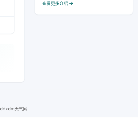
查看更多介绍
ddxdm天气网