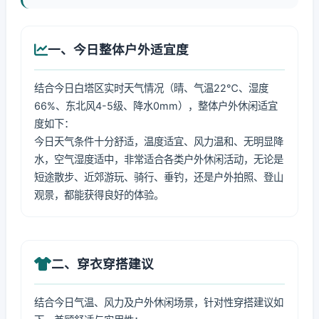
一、今日整体户外适宜度
结合今日白塔区实时天气情况（晴、气温22℃、湿度
66%、东北风4-5级、降水0mm），整体户外休闲适宜
度如下：
今日天气条件十分舒适，温度适宜、风力温和、无明显降
水，空气湿度适中，非常适合各类户外休闲活动，无论是
短途散步、近郊游玩、骑行、垂钓，还是户外拍照、登山
观景，都能获得良好的体验。
二、穿衣穿搭建议
结合今日气温、风力及户外休闲场景，针对性穿搭建议如