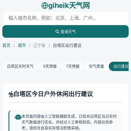
giheik天气网
查询天气
首页
/
城市
/
辽宁省
/
白塔区出行建议
白塔区实时天气
3天预报
7天预报
空气质量
出行建议
白塔区今日户外休闲出行建议
本页面内容由人工智能辅助生成，已结合白塔区当日实时
天气数据进行优化，并经过人工审核校验。内容仅供参
考，请结合自身实际情况酌情采纳。