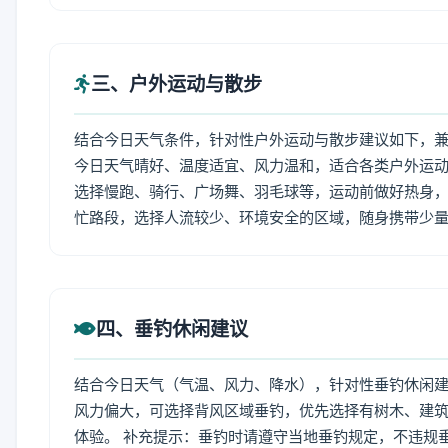
三、户外运动与散步
结合今日天气条件，针对性户外运动与散步建议如下，
今日天气晴好、温度适宜、风力温和，适合各类户外运
选择慢跑、骑行、广场舞、羽毛球等，运动前做好热身，
忙路段，选择人流较少、环境安全的区域，随身携带少
四、垂钓休闲建议
结合今日天气（气温、风力、降水），针对性垂钓休闲
风力偏大，可选择背风区域垂钓，优先选择有树木、建
体验。 补充提示：垂钓时请遵守当地垂钓规定，不违规