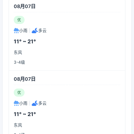
08月07日
优
小雨
|
多云
11° ~ 21°
东风
3-4级
08月07日
优
小雨
|
多云
11° ~ 21°
东风