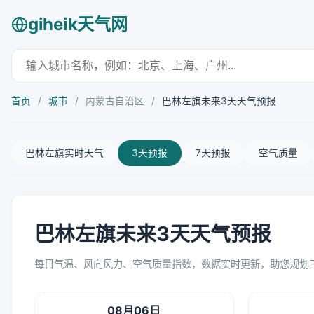
giheik天气网
首页
/
城市
/
内蒙古自治区
/
巴林左旗未来3天天气预报
巴林左旗实时天气
3天预报
7天预报
空气质量
巴林左旗未来3天天气预报
每日气温、风向风力、空气质量指数，数据实时更新，助您规划
08月06日