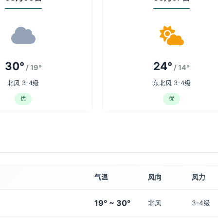
30°
24°
/ 19°
/ 14°
北风 3-4级
东北风 3-4级
优
优
气温
风向
风力
19° ~ 30°
北风
3-4级