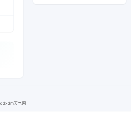
ddxdm天气网