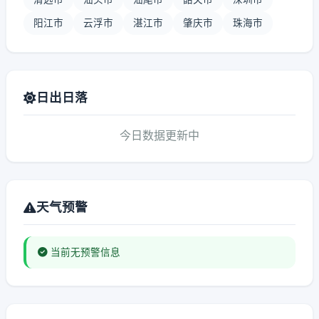
阳江市
云浮市
湛江市
肇庆市
珠海市
日出日落
今日数据更新中
天气预警
当前无预警信息