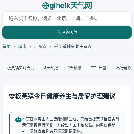
giheik天气网
查询天气
首页
/
城市
/
广东省
/
板芙镇健康养生建议
板芙镇实时天气
3天预报
7天预报
空气质量
出行建议
板芙镇今日健康养生与居家护理建议
本页面内容由人工智能辅助生成，已结合板芙镇当日实时
天气数据进行优化，并经过人工审核校验。内容仅供参
考，请结合自身实际情况酌情采纳。