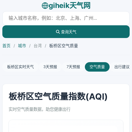
giheik天气网
查询天气
首页
/
城市
/
台湾
/
板桥区空气质量
板桥区实时天气
3天预报
7天预报
空气质量
出行建议
板桥区空气质量指数(AQI)
实时空气质量数据，助您健康出行