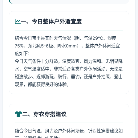
一、今日整体户外适宜度
结合今日宝丰县实时天气情况（阴、气温29℃、湿度
75%、东北风5-6级、降水0mm），整体户外休闲适宜
度如下：
今日天气条件十分舒适，温度适宜、风力温和、无明显降
水，空气湿度适中，非常适合各类户外休闲活动，无论是
短途散步、近郊游玩、骑行、垂钓，还是户外拍照、登山
观景，都能获得良好的体验。
二、穿衣穿搭建议
结合今日气温、风力及户外休闲场景，针对性穿搭建议如