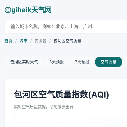
giheik天气网
首页
/
城市
/
安徽省
/
包河区空气质量
包河区实时天气
3天预报
7天预报
空气质量
包河区空气质量指数(AQI)
实时空气质量数据，助您健康出行