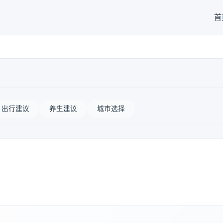
首
出行建议
养生建议
城市选择