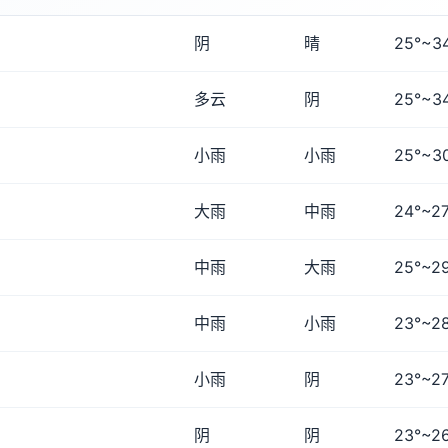
阴
晴
25°~3
多云
阴
25°~3
小雨
小雨
25°~3
大雨
中雨
24°~27
中雨
大雨
25°~2
中雨
小雨
23°~2
小雨
阴
23°~27
阴
阴
23°~2