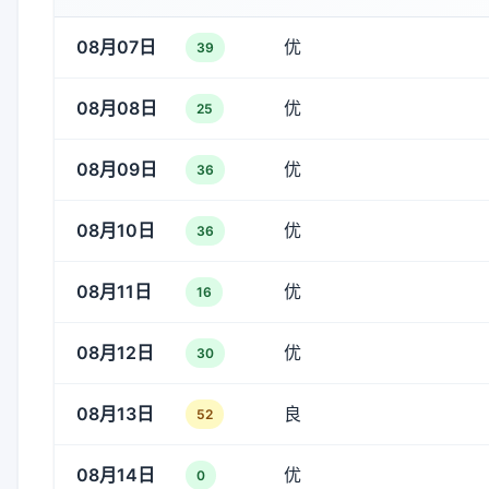
08月07日
优
39
08月08日
优
25
08月09日
优
36
08月10日
优
36
08月11日
优
16
08月12日
优
30
08月13日
良
52
08月14日
优
0