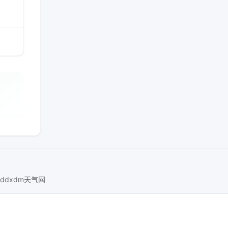
ddxdm天气网