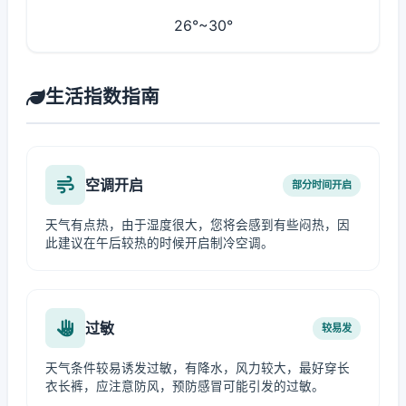
26°~30°
生活指数指南
空调开启
部分时间开启
天气有点热，由于湿度很大，您将会感到有些闷热，因
此建议在午后较热的时候开启制冷空调。
过敏
较易发
天气条件较易诱发过敏，有降水，风力较大，最好穿长
衣长裤，应注意防风，预防感冒可能引发的过敏。