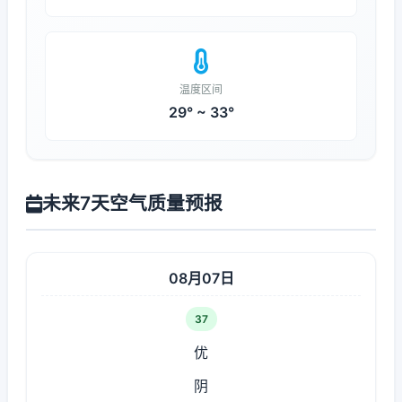
温度区间
29° ~ 33°
未来7天空气质量预报
08月07日
37
优
阴