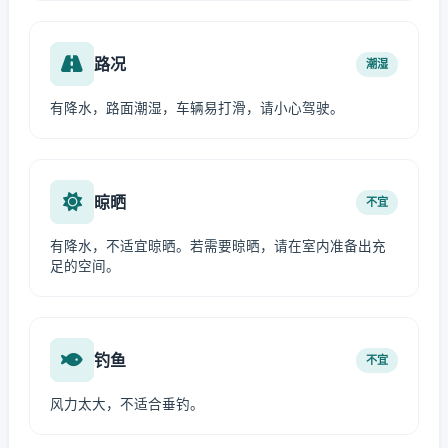
路况
潮湿
有降水，路面潮湿，车辆易打滑，请小心驾驶。
晾晒
不宜
有降水，不适宜晾晒。若需要晾晒，请在室内准备出充
足的空间。
钓鱼
不宜
风力太大，不适合垂钓。