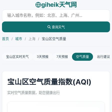
giheik天气网
查询天气
首页
/
城市
/
上海
/
宝山区空气质量
宝山区实时天气
3天预报
7天预报
空气质量
出行建议
宝山区空气质量指数(AQI)
实时空气质量数据，助您健康出行