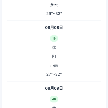
多云
29°~33°
08月08日
19
优
阴
小雨
27°~32°
08月09日
48