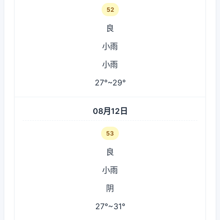
52
良
小雨
小雨
27°~29°
08月12日
53
良
小雨
阴
27°~31°