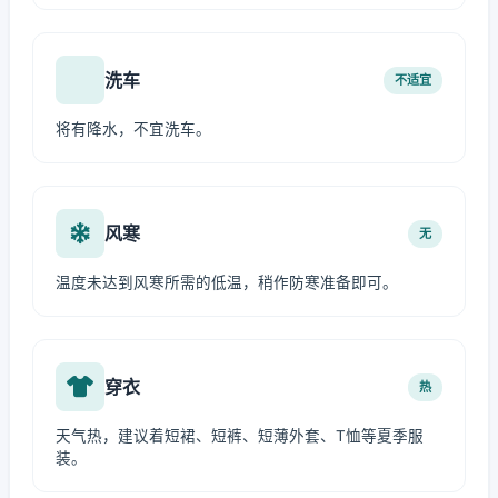
洗车
不适宜
将有降水，不宜洗车。
风寒
无
温度未达到风寒所需的低温，稍作防寒准备即可。
穿衣
热
天气热，建议着短裙、短裤、短薄外套、T恤等夏季服
装。