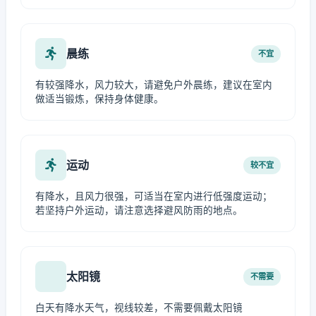
晨练
不宜
有较强降水，风力较大，请避免户外晨练，建议在室内
做适当锻炼，保持身体健康。
运动
较不宜
有降水，且风力很强，可适当在室内进行低强度运动；
若坚持户外运动，请注意选择避风防雨的地点。
太阳镜
不需要
白天有降水天气，视线较差，不需要佩戴太阳镜