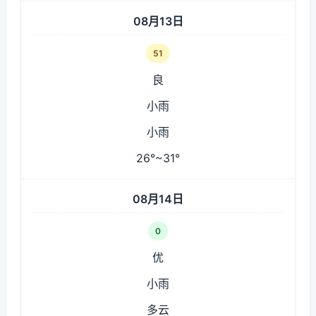
08月13日
51
良
小雨
小雨
26°~31°
08月14日
0
优
小雨
多云