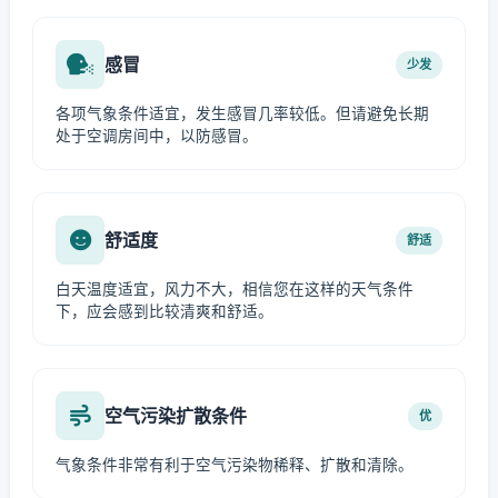
感冒
少发
各项气象条件适宜，发生感冒几率较低。但请避免长期
处于空调房间中，以防感冒。
舒适度
舒适
白天温度适宜，风力不大，相信您在这样的天气条件
下，应会感到比较清爽和舒适。
空气污染扩散条件
优
气象条件非常有利于空气污染物稀释、扩散和清除。