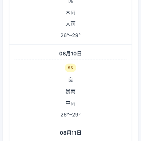
优
大雨
大雨
26°~29°
08月10日
55
良
暴雨
中雨
26°~29°
08月11日