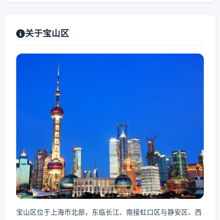
关于宝山区
宝山区位于上海市北部，东临长江、南接虹口区与静安区、西