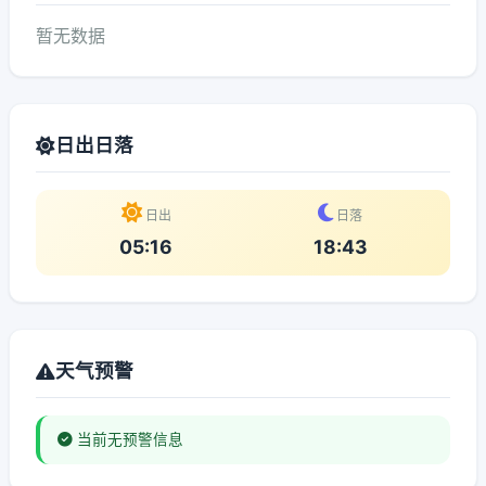
暂无数据
日出日落
日出
日落
05:16
18:43
天气预警
当前无预警信息