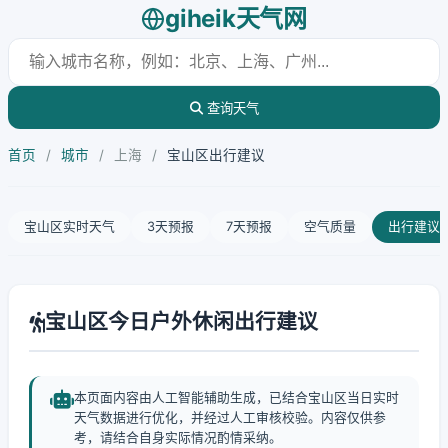
giheik天气网
查询天气
首页
/
城市
/
上海
/
宝山区出行建议
宝山区实时天气
3天预报
7天预报
空气质量
出行建议
宝山区今日户外休闲出行建议
本页面内容由人工智能辅助生成，已结合宝山区当日实时
天气数据进行优化，并经过人工审核校验。内容仅供参
考，请结合自身实际情况酌情采纳。