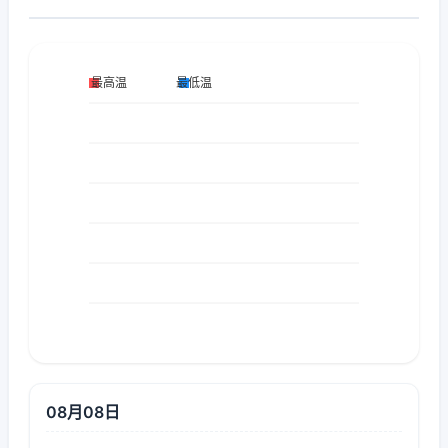
08月08日