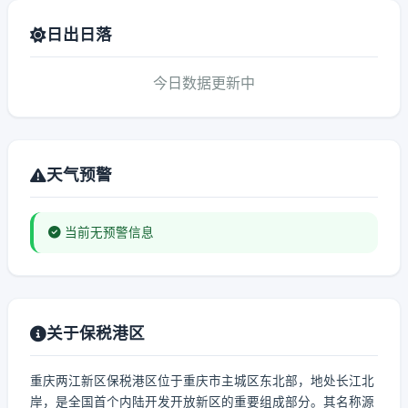
日出日落
今日数据更新中
天气预警
当前无预警信息
关于保税港区
重庆两江新区保税港区位于重庆市主城区东北部，地处长江北
岸，是全国首个内陆开发开放新区的重要组成部分。其名称源