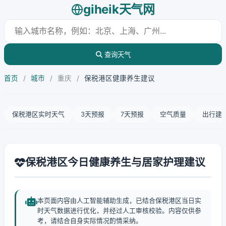
giheik天气网
查询天气
首页
/
城市
/
重庆
/
保税港区健康养生建议
保税港区实时天气
3天预报
7天预报
空气质量
出行建
保税港区今日健康养生与居家护理建议
本页面内容由人工智能辅助生成，已结合保税港区当日实
时天气数据进行优化，并经过人工审核校验。内容仅供参
考，请结合自身实际情况酌情采纳。