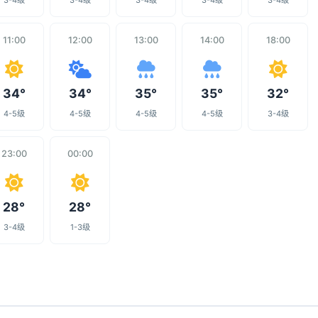
3-4级
3-4级
3-4级
3-4级
3-4级
11:00
12:00
13:00
14:00
18:00
34°
34°
35°
35°
32°
4-5级
4-5级
4-5级
4-5级
3-4级
23:00
00:00
28°
28°
3-4级
1-3级