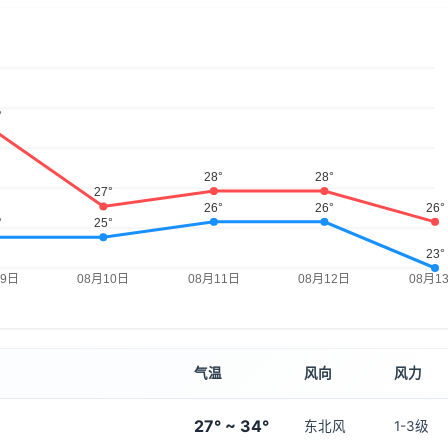
气温
风向
风力
27° ~ 34°
东北风
1-3级