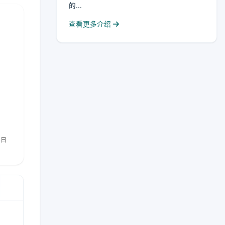
的...
查看更多介绍