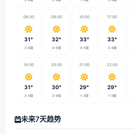
3-4级
3-4级
1-3级
3-4级
08:00
09:00
10:00
17:00
31°
32°
33°
33°
3-4级
4-5级
4-5级
3-4级
19:00
20:00
21:00
22:00
31°
30°
29°
29°
3-4级
3-4级
1-3级
1-3级
未来7天趋势