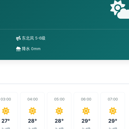
东北风 5-6级
降水 0mm
03:00
04:00
05:00
06:00
07:00
27°
28°
28°
29°
29°