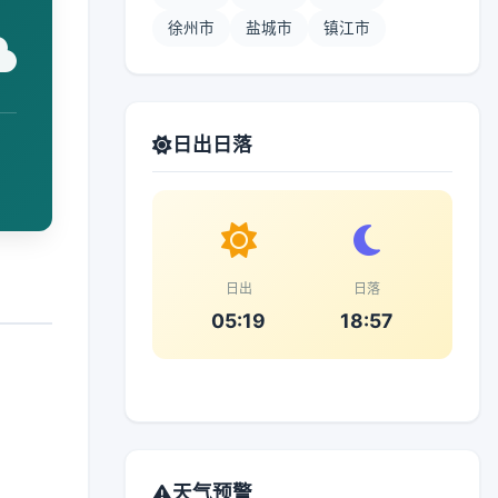
徐州市
盐城市
镇江市
日出日落
日出
日落
05:19
18:57
天气预警