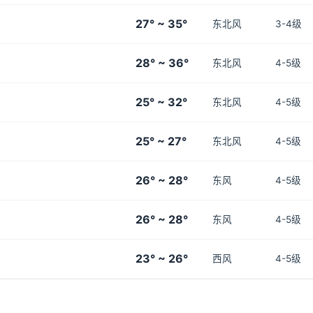
27° ~ 35°
东北风
3-4级
28° ~ 36°
东北风
4-5级
25° ~ 32°
东北风
4-5级
25° ~ 27°
东北风
4-5级
26° ~ 28°
东风
4-5级
26° ~ 28°
东风
4-5级
23° ~ 26°
西风
4-5级