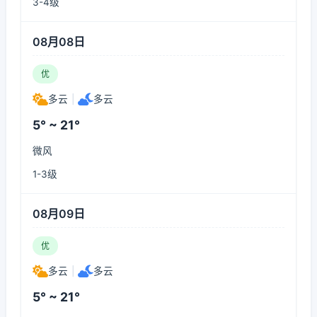
3-4级
08月08日
优
多云
|
多云
5° ~ 21°
微风
1-3级
08月09日
优
多云
|
多云
5° ~ 21°