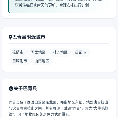
议关注每日实时天气更新，合理安排出行计划。
巴青县附近城市
拉萨市
阿里地区
林芝地区
昌都市
日喀则市
山南地区
关于巴青县
巴青县位于西藏自治区东北部，那曲地区东部，地处唐古拉山
与念青唐古拉山之间。其名称源于藏语“巴青”，意为“大牛毛帐
篷”，因当地牧民传统居住方式而得名。