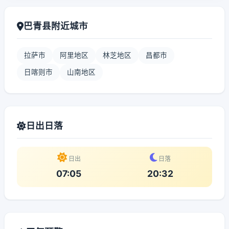
巴青县附近城市
拉萨市
阿里地区
林芝地区
昌都市
日喀则市
山南地区
日出日落
日出
日落
07:05
20:32