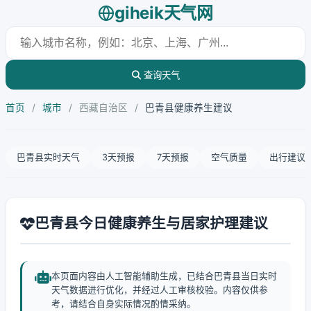
giheik天气网
查询天气
首页
/
城市
/
西藏自治区
/
巴青县健康养生建议
巴青县实时天气
3天预报
7天预报
空气质量
出行建议
巴青县今日健康养生与居家护理建议
本页面内容由人工智能辅助生成，已结合巴青县当日实时
天气数据进行优化，并经过人工审核校验。内容仅供参
考，请结合自身实际情况酌情采纳。