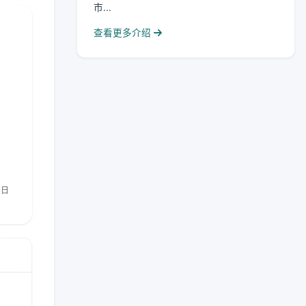
市...
查看更多介绍