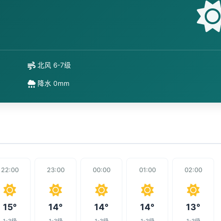
北风 6-7级
降水 0mm
22:00
23:00
00:00
01:00
02:00
15°
14°
14°
14°
13°