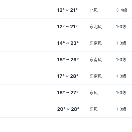
12° ~ 21°
北风
3-4级
12° ~ 21°
东北风
1-3级
14° ~ 23°
东南风
1-3级
18° ~ 26°
东南风
1-3级
17° ~ 28°
东南风
1-3级
18° ~ 27°
东风
1-3级
20° ~ 28°
东风
1-3级