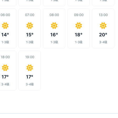
1-3级
1-3级
1-3级
1-3级
1-3级
06:00
07:00
08:00
09:00
13:00
14°
15°
16°
18°
20°
1-3级
1-3级
1-3级
1-3级
3-4级
18:00
19:00
17°
17°
3-4级
3-4级