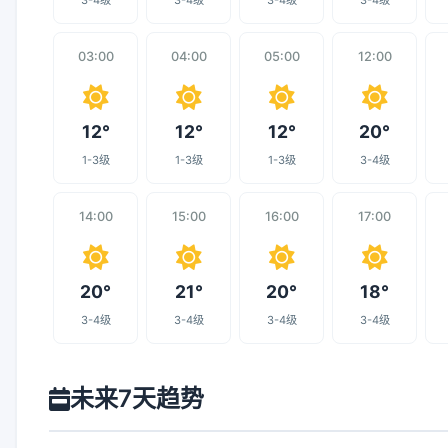
3-4级
3-4级
3-4级
3-4级
03:00
04:00
05:00
12:00
12°
12°
12°
20°
1-3级
1-3级
1-3级
3-4级
14:00
15:00
16:00
17:00
20°
21°
20°
18°
3-4级
3-4级
3-4级
3-4级
未来7天趋势