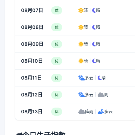
08月07日
晴
|
晴
优
08月08日
晴
|
晴
优
08月09日
晴
|
晴
优
08月10日
晴
|
晴
优
08月11日
多云
|
晴
优
08月12日
多云
|
阴
优
08月13日
阵雨
|
多云
优