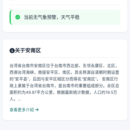
当前无气象预警，天气平稳
关于安南区
台湾省台南市安南区位于台南市西北部，东邻永康区、北区，
西濒台湾海峡，南接安平区、南区。其名称源自清朝时期设置
的“安平县”，后因与安平区相区分而得名“安南区”。 安南区行
政上隶属于台湾省台南市，是台南市的重要组成部分。全区总
面积约为49.87平方公里，根据最新统计数据，人口约19.5万
人。...
查看更多介绍