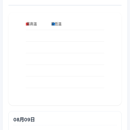
08月09日