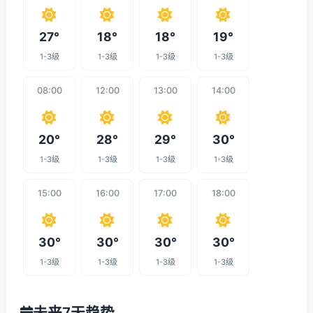
27°
18°
18°
19°
1-3级
1-3级
1-3级
1-3级
08:00
12:00
13:00
14:00
20°
28°
29°
30°
1-3级
1-3级
1-3级
1-3级
15:00
16:00
17:00
18:00
30°
30°
30°
30°
1-3级
1-3级
1-3级
1-3级
未来7天趋势