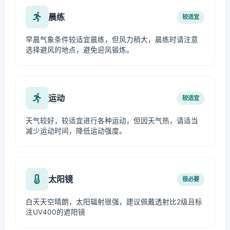
晨练
较适宜
早晨气象条件较适宜晨练，但风力稍大，晨练时请注意
选择避风的地点，避免迎风锻炼。
运动
较适宜
天气较好，较适宜进行各种运动，但因天气热，请适当
减少运动时间，降低运动强度。
太阳镜
很必要
白天天空晴朗，太阳辐射很强，建议佩戴透射比2级且标
注UV400的遮阳镜