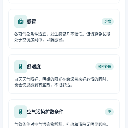
感冒
少发
各项气象条件适宜，发生感冒几率较低。但请避免长期
处于空调房间中，以防感冒。
舒适度
较不舒适
白天天气晴好，明媚的阳光在给您带来好心情的同时，
也会使您感到有些热，不很舒适。
空气污染扩散条件
中
气象条件对空气污染物稀释、扩散和清除无明显影响。