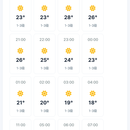
23°
23°
28°
26°
1-3级
1-3级
1-3级
1-3级
21:00
22:00
23:00
00:00
26°
25°
24°
23°
1-3级
1-3级
1-3级
1-3级
01:00
02:00
03:00
04:00
21°
20°
19°
18°
1-3级
1-3级
1-3级
1-3级
11:00
05:00
06:00
07:00