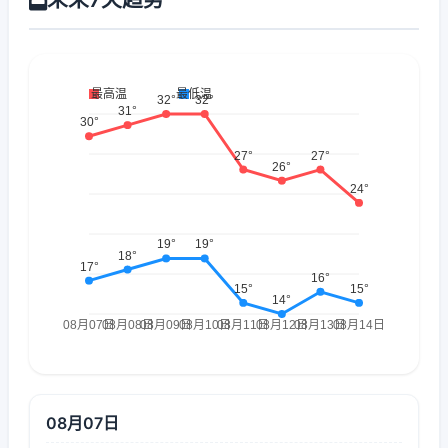
08月07日