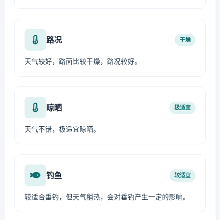
路况
干燥
天气较好，路面比较干燥，路况较好。
晾晒
极适宜
天气不错，极适宜晾晒。
钓鱼
较适宜
较适合垂钓，但天气稍热，会对垂钓产生一定的影响。