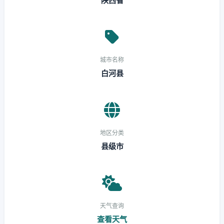
陕西省
城市名称
白河县
地区分类
县级市
天气查询
查看天气