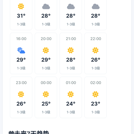
31°
28°
28°
28°
1-3级
1-3级
1-3级
1-3级
16:00
20:00
21:00
22:00
29°
29°
28°
26°
1-3级
1-3级
1-3级
1-3级
23:00
00:00
01:00
02:00
26°
25°
24°
23°
1-3级
1-3级
1-3级
1-3级
未来7天趋势