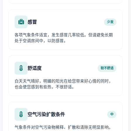
感冒
少发
各项气象条件适宜，发生感冒几率较低。但请避免长期
处于空调房间中，以防感冒。
舒适度
较不舒适
白天天气晴好，明媚的阳光在给您带来好心情的同时，
也会使您感到有些热，不很舒适。
空气污染扩散条件
中
气象条件对空气污染物稀释、扩散和清除无明显影响。