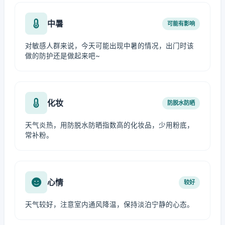
中暑
可能有影响
对敏感人群来说，今天可能出现中暑的情况，出门时该
做的防护还是做起来吧~
化妆
防脱水防晒
天气炎热，用防脱水防晒指数高的化妆品，少用粉底，
常补粉。
心情
较好
天气较好，注意室内通风降温，保持淡泊宁静的心态。