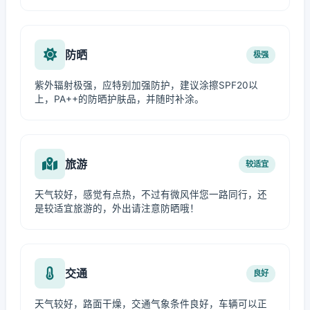
防晒
极强
紫外辐射极强，应特别加强防护，建议涂擦SPF20以
上，PA++的防晒护肤品，并随时补涂。
旅游
较适宜
天气较好，感觉有点热，不过有微风伴您一路同行，还
是较适宜旅游的，外出请注意防晒哦！
交通
良好
天气较好，路面干燥，交通气象条件良好，车辆可以正