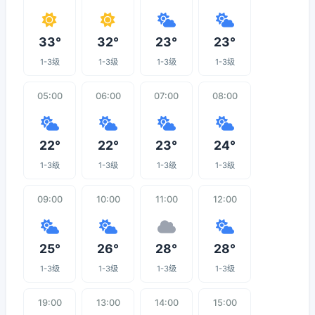
33°
32°
23°
23°
1-3级
1-3级
1-3级
1-3级
05:00
06:00
07:00
08:00
22°
22°
23°
24°
1-3级
1-3级
1-3级
1-3级
09:00
10:00
11:00
12:00
25°
26°
28°
28°
1-3级
1-3级
1-3级
1-3级
19:00
13:00
14:00
15:00