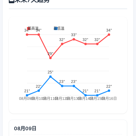
08月09日