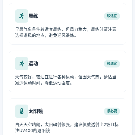
晨练
较适宜
早晨气象条件较适宜晨练，但风力稍大，晨练时请注意
选择避风的地点，避免迎风锻炼。
运动
较适宜
天气较好，较适宜进行各种运动，但因天气热，请适当
减少运动时间，降低运动强度。
太阳镜
很必要
白天天空晴朗，太阳辐射很强，建议佩戴透射比2级且标
注UV400的遮阳镜