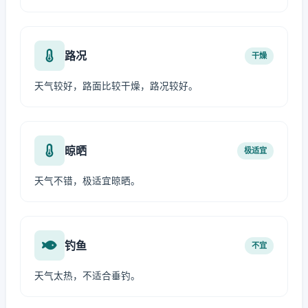
路况
干燥
天气较好，路面比较干燥，路况较好。
晾晒
极适宜
天气不错，极适宜晾晒。
钓鱼
不宜
天气太热，不适合垂钓。