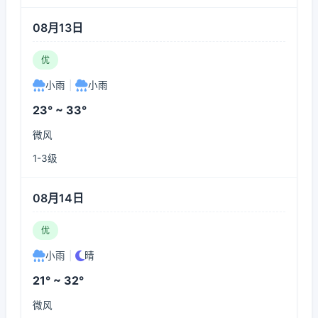
08月13日
优
小雨
|
小雨
23° ~ 33°
微风
1-3级
08月14日
优
小雨
|
晴
21° ~ 32°
微风