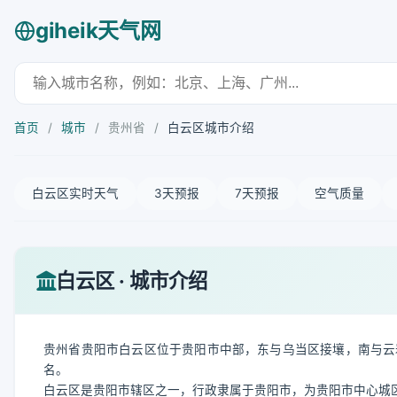
giheik天气网
首页
/
城市
/
贵州省
/
白云区城市介绍
白云区实时天气
3天预报
7天预报
空气质量
白云区 · 城市介绍
贵州省贵阳市白云区位于贵阳市中部，东与乌当区接壤，南与云
名。
白云区是贵阳市辖区之一，行政隶属于贵阳市，为贵阳市中心城