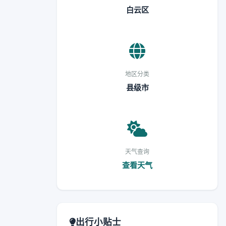
白云区
地区分类
县级市
天气查询
查看天气
出行小贴士