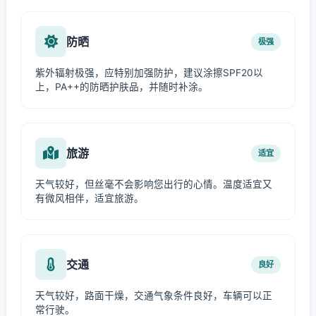
防晒
极强
紫外辐射极强，应特别加强防护，建议涂擦SPF20以
上，PA++的防晒护肤品，并随时补涂。
旅游
适宜
天气较好，但丝毫不会影响您出行的心情。温度适宜又
有微风相伴，适宜旅游。
交通
良好
天气较好，路面干燥，交通气象条件良好，车辆可以正
常行驶。