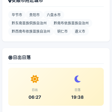
安顺市附近城市
毕节市
贵阳市
六盘水市
黔东南苗族侗族自治州
黔南布依族苗族自治州
黔西南布依族苗族自治州
铜仁市
遵义市
日出日落
日出
日落
06:27
19:38