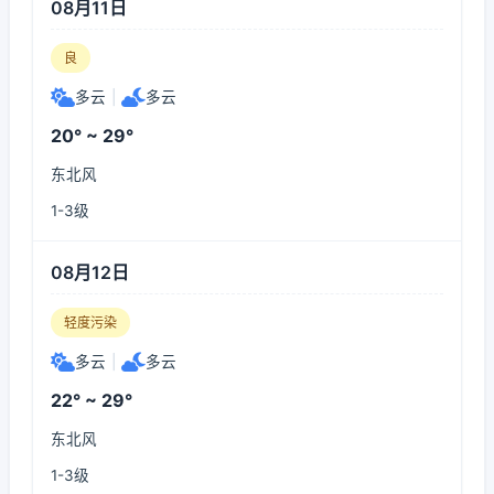
08月11日
良
多云
|
多云
20° ~ 29°
东北风
1-3级
08月12日
轻度污染
多云
|
多云
22° ~ 29°
东北风
1-3级