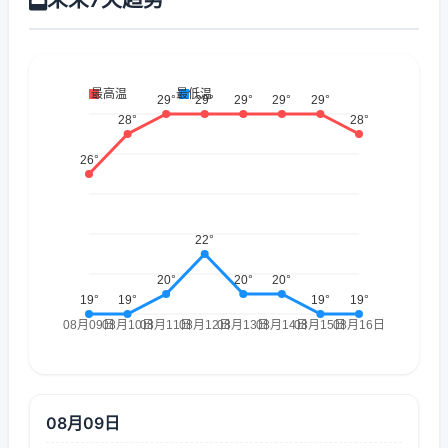
08月09日