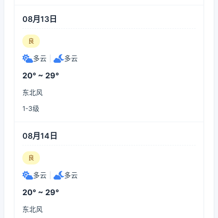
08月13日
良
多云
|
多云
20° ~ 29°
东北风
1-3级
08月14日
良
多云
|
多云
20° ~ 29°
东北风