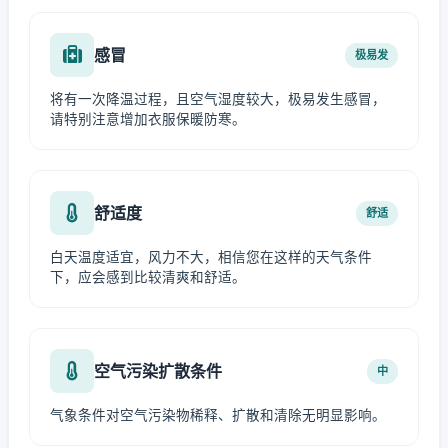
感冒
极易发
将有一次降温过程，且空气湿度较大，极易发生感冒，
请特别注意增加衣服保暖防寒。
舒适度
舒适
白天温度适宜，风力不大，相信您在这样的天气条件
下，应会感到比较清爽和舒适。
空气污染扩散条件
中
气象条件对空气污染物稀释、扩散和清除无明显影响。