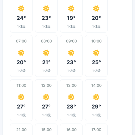
24°
23°
19°
20°
1-3级
1-3级
1-3级
1-3级
07:00
08:00
09:00
10:00
20°
21°
23°
25°
1-3级
1-3级
1-3级
1-3级
11:00
12:00
13:00
14:00
27°
27°
28°
29°
1-3级
1-3级
1-3级
1-3级
21:00
15:00
16:00
17:00