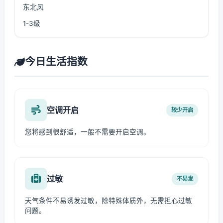
东北风
1-3级
今日生活指数
空调开启
较少开启
您将感到很舒适，一般不需要开启空调。
过敏
不易发
天气条件不易诱发过敏，除特殊体质外，无需担心过敏
问题。