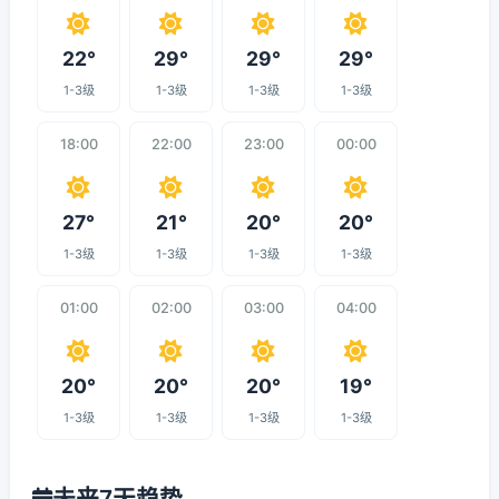
22°
29°
29°
29°
1-3级
1-3级
1-3级
1-3级
18:00
22:00
23:00
00:00
27°
21°
20°
20°
1-3级
1-3级
1-3级
1-3级
01:00
02:00
03:00
04:00
20°
20°
20°
19°
1-3级
1-3级
1-3级
1-3级
未来7天趋势