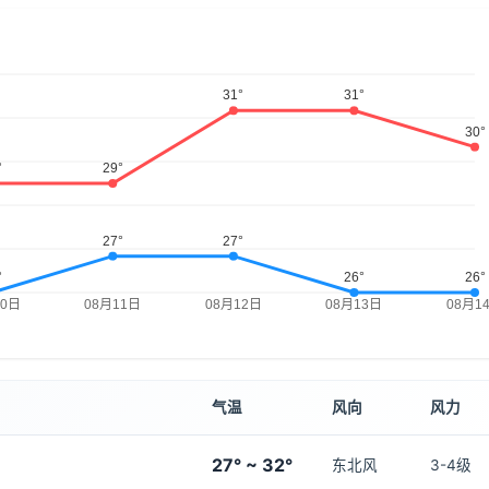
气温
风向
风力
27° ~ 32°
东北风
3-4级