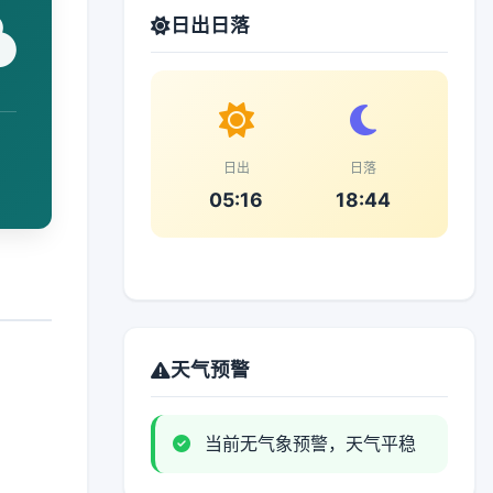
日出日落
日出
日落
05:16
18:44
天气预警
当前无气象预警，天气平稳