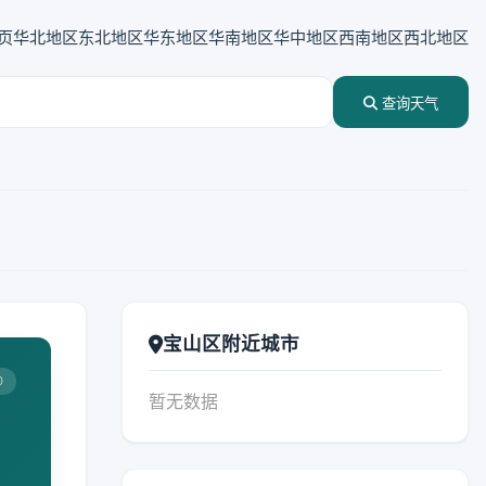
页
华北地区
东北地区
华东地区
华南地区
华中地区
西南地区
西北地区
查询天气
宝山区附近城市
0
暂无数据