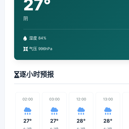
27°
阴
湿度 84%
气压 996hPa
逐小时预报
02:00
03:00
12:00
13:00
27°
27°
28°
28°