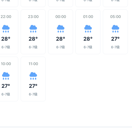
6-7级
6-7级
6-7级
6-7级
6-7级
22:00
23:00
00:00
01:00
05:00
28°
28°
28°
28°
27°
6-7级
6-7级
6-7级
6-7级
6-7级
10:00
11:00
27°
27°
6-7级
6-7级