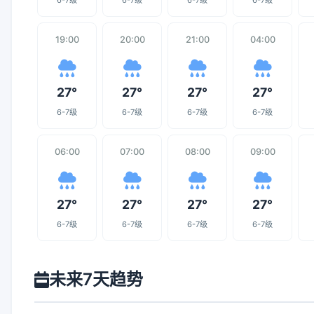
6-7级
6-7级
6-7级
6-7级
19:00
20:00
21:00
04:00
27°
27°
27°
27°
6-7级
6-7级
6-7级
6-7级
06:00
07:00
08:00
09:00
27°
27°
27°
27°
6-7级
6-7级
6-7级
6-7级
未来7天趋势