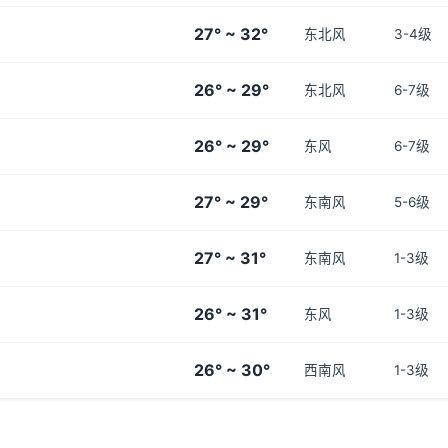
27° ~ 32°
东北风
3-4级
26° ~ 29°
东北风
6-7级
26° ~ 29°
东风
6-7级
27° ~ 29°
东南风
5-6级
27° ~ 31°
东南风
1-3级
26° ~ 31°
东风
1-3级
26° ~ 30°
西南风
1-3级