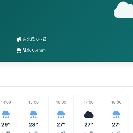
东北风 6-7级
降水 0.4mm
14:00
15:00
16:00
17:00
18:00
29°
28°
27°
27°
27°