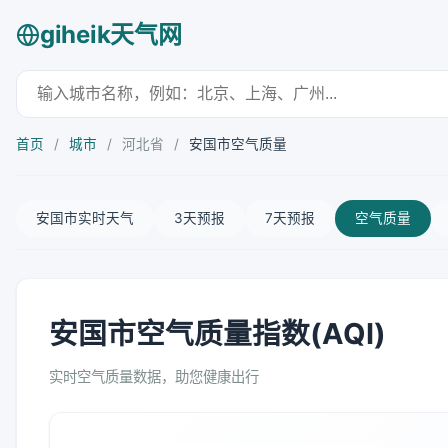
giheik天气网
首页
/
城市
/
河北省
/
安国市空气质量
安国市实时天气
3天预报
7天预报
空气质量
安国市空气质量指数(AQI)
实时空气质量数据，助您健康出行