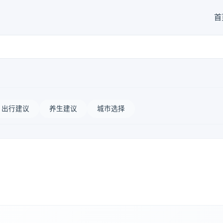
首
出行建议
养生建议
城市选择