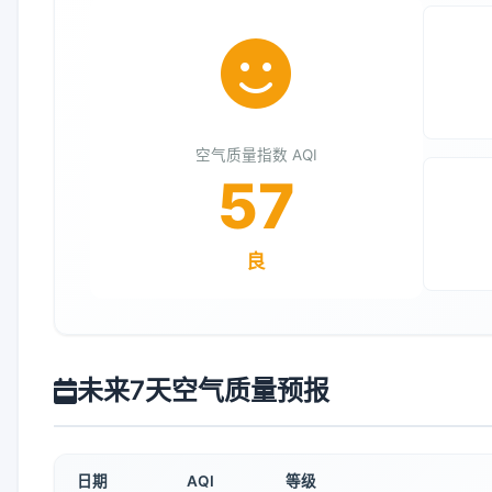
空气质量指数 AQI
57
良
未来7天空气质量预报
日期
AQI
等级