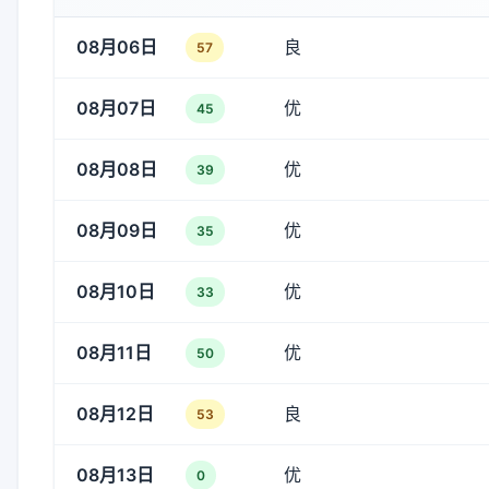
08月06日
良
57
08月07日
优
45
08月08日
优
39
08月09日
优
35
08月10日
优
33
08月11日
优
50
08月12日
良
53
08月13日
优
0