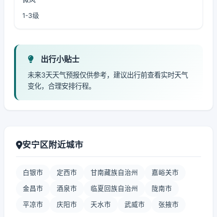
1-3级
出行小贴士
未来3天天气预报仅供参考，建议出行前查看实时天气
变化，合理安排行程。
安宁区附近城市
白银市
定西市
甘南藏族自治州
嘉峪关市
金昌市
酒泉市
临夏回族自治州
陇南市
平凉市
庆阳市
天水市
武威市
张掖市