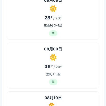
08月08日
28°
/ 20°
东南风 3-4级
优
08月09日
36°
/ 20°
微风 1-3级
优
08月10日