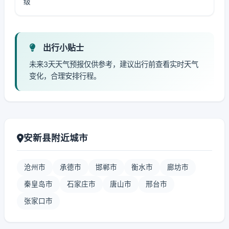
级
出行小贴士
未来3天天气预报仅供参考，建议出行前查看实时天气
变化，合理安排行程。
安新县附近城市
沧州市
承德市
邯郸市
衡水市
廊坊市
秦皇岛市
石家庄市
唐山市
邢台市
张家口市