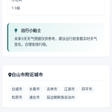
1-3级
出行小贴士
未来3天天气预报仅供参考，建议出行前查看实时天气
变化，合理安排行程。
白山市附近城市
白城市
长春市
吉林市
辽源市
四平市
松原市
通化市
延边朝鲜族自治州