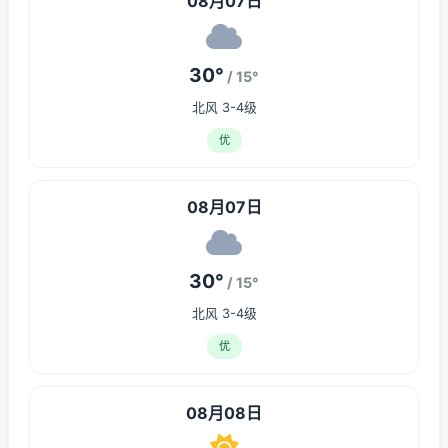
08月07日
30°
/ 15°
北风 3-4级
优
08月07日
30°
/ 15°
北风 3-4级
优
08月08日