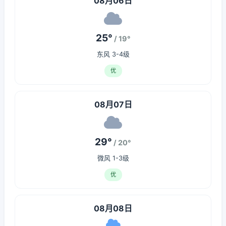
08月06日
25°
/ 19°
东风 3-4级
优
08月07日
29°
/ 20°
微风 1-3级
优
08月08日