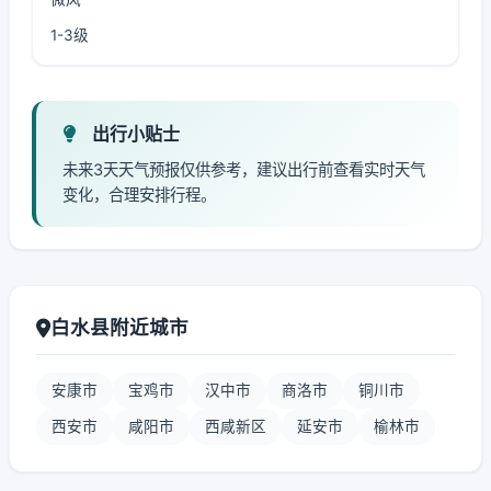
1-3级
出行小贴士
未来3天天气预报仅供参考，建议出行前查看实时天气
变化，合理安排行程。
白水县附近城市
安康市
宝鸡市
汉中市
商洛市
铜川市
西安市
咸阳市
西咸新区
延安市
榆林市