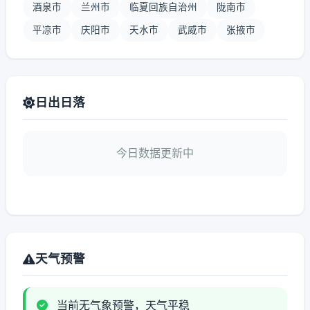
酒泉市
兰州市
临夏回族自治州
陇南市
平凉市
庆阳市
天水市
武威市
张掖市
日出日落
今日数据更新中
天气预警
当前无气象预警，天气平稳