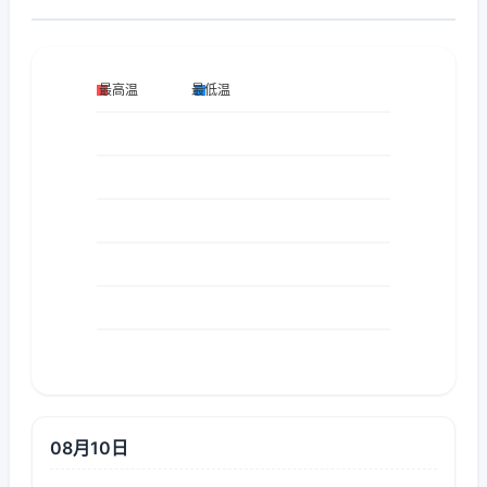
08月10日