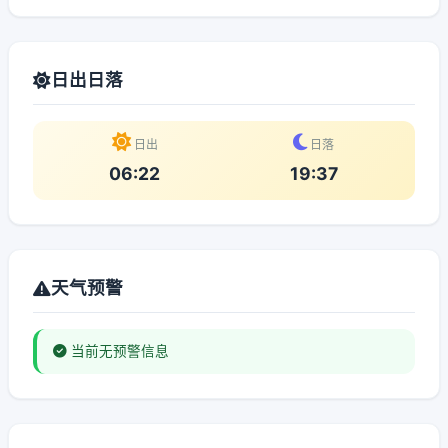
日出日落
日出
日落
06:22
19:37
天气预警
当前无预警信息