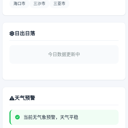
海口市
三沙市
三亚市
日出日落
今日数据更新中
天气预警
当前无气象预警，天气平稳