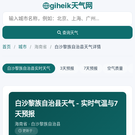
giheik天气网
查询天气
首页
/
城市
/
海南省
/
白沙黎族自治县天气详情
白沙黎族自治县实时天气
3天预报
7天预报
空气质量
白沙黎族自治县天气 - 实时气温与7
天预报
海南省 · 白沙黎族自治县
更新于 :