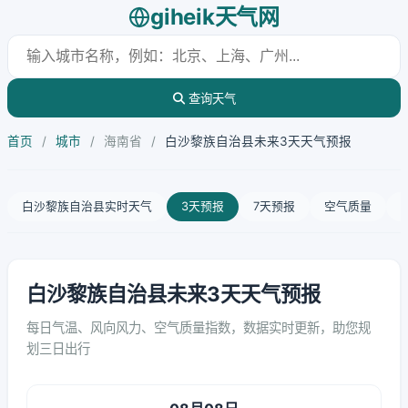
giheik天气网
查询天气
首页
/
城市
/
海南省
/
白沙黎族自治县未来3天天气预报
白沙黎族自治县实时天气
3天预报
7天预报
空气质量
白沙黎族自治县未来3天天气预报
每日气温、风向风力、空气质量指数，数据实时更新，助您规
划三日出行