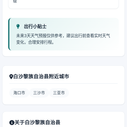
级
出行小贴士
未来3天天气预报仅供参考，建议出行前查看实时天气
变化，合理安排行程。
白沙黎族自治县附近城市
海口市
三沙市
三亚市
关于白沙黎族自治县